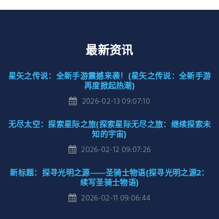
最新资讯
星矢之传说：全新手游震撼来袭！(星矢之传说：全新手游
再度掀起热潮)
2026-02-13 09:07:10
无尽太空：探索星际之旅(探索星际无尽之旅：继续探索未
知的宇宙)
2026-02-12 09:07:26
新标题：探寻光明之源——圣骑士物语(探寻光明之源2：
续写圣骑士物语)
2026-02-11 09:06:44