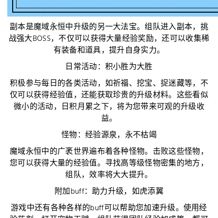
副本是魔域永恒中升级的另一大法宝。组队进入副本，挑
战强大BOSS，不仅可以获得大量经验奖励，还可以收集稀
有装备和道具，提升自身实力。
日常活动：积小胜为大胜
积极参与每日的各类活动，如祈福、挖宝、捉迷藏等，不
仅可以获得经验值，还能获取珍贵的升级材料。这些看似
微小的活动，日积月累之下，将为您带来可观的升级收
益。
怪物：经验源泉，永不枯竭
魔域永恒中的广袤世界遍布着各种怪物。击败这些怪物，
您可以获得大量的经验值。寻找高等级怪物密集的地方，
组队，效率将大大提升。
附加buff：助力升级，如虎添翼
游戏中还有各种各样的buff可以帮助您加速升级。使用经