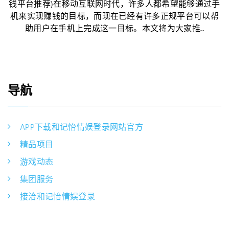
钱平台推荐)在移动互联网时代，许多人都希望能够通过手
机来实现赚钱的目标，而现在已经有许多正规平台可以帮
助用户在手机上完成这一目标。本文将为大家推...
导航
APP下载和记怡情娱登录网站官方
精品项目
游戏动态
集团服务
接洽和记怡情娱登录