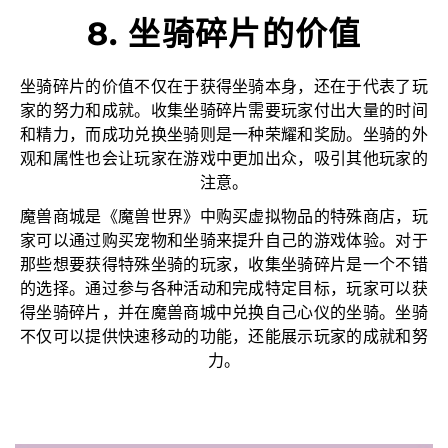
8. 坐骑碎片的价值
坐骑碎片的价值不仅在于获得坐骑本身，还在于代表了玩
家的努力和成就。收集坐骑碎片需要玩家付出大量的时间
和精力，而成功兑换坐骑则是一种荣耀和奖励。坐骑的外
观和属性也会让玩家在游戏中更加出众，吸引其他玩家的
注意。
魔兽商城是《魔兽世界》中购买虚拟物品的特殊商店，玩
家可以通过购买宠物和坐骑来提升自己的游戏体验。对于
那些想要获得特殊坐骑的玩家，收集坐骑碎片是一个不错
的选择。通过参与各种活动和完成特定目标，玩家可以获
得坐骑碎片，并在魔兽商城中兑换自己心仪的坐骑。坐骑
不仅可以提供快速移动的功能，还能展示玩家的成就和努
力。