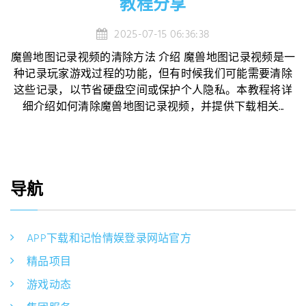
教程分享
2025-07-15 06:36:38
魔兽地图记录视频的清除方法 介绍 魔兽地图记录视频是一
种记录玩家游戏过程的功能，但有时候我们可能需要清除
这些记录，以节省硬盘空间或保护个人隐私。本教程将详
细介绍如何清除魔兽地图记录视频，并提供下载相关...
导航
APP下载和记怡情娱登录网站官方
精品项目
游戏动态