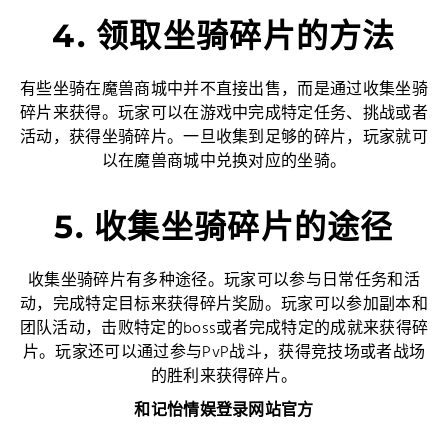
4. 领取坐骑碎片的方法
有些坐骑在魔兽商城中并不直接出售，而是通过收集坐骑
碎片来获得。玩家可以在游戏中完成特定任务、挑战或者
活动，获得坐骑碎片。一旦收集到足够的碎片，玩家就可
以在魔兽商城中兑换对应的坐骑。
5. 收集坐骑碎片的途径
收集坐骑碎片有多种途径。玩家可以参与日常任务和活
动，完成特定目标来获得碎片奖励。玩家可以参加副本和
团队活动，击败特定的boss或者完成特定的成就来获得碎
片。玩家还可以通过参与PvP战斗，获得竞技场或者战场
的胜利来获得碎片。
和记怡情娱登录网站官方