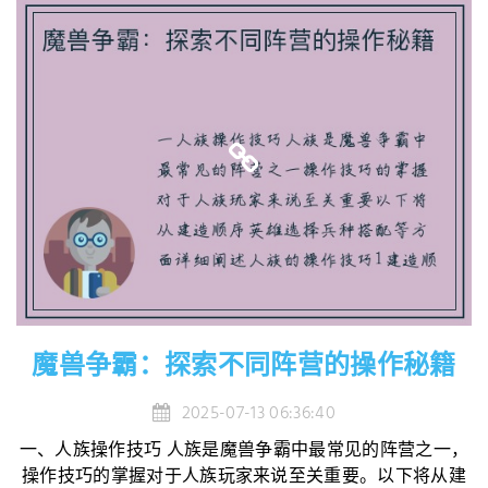
魔兽争霸：探索不同阵营的操作秘籍
2025-07-13 06:36:40
一、人族操作技巧 人族是魔兽争霸中最常见的阵营之一，
操作技巧的掌握对于人族玩家来说至关重要。以下将从建