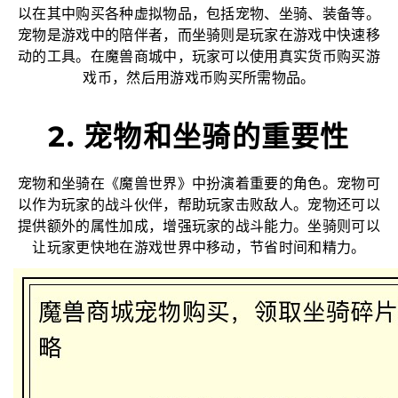
以在其中购买各种虚拟物品，包括宠物、坐骑、装备等。
宠物是游戏中的陪伴者，而坐骑则是玩家在游戏中快速移
动的工具。在魔兽商城中，玩家可以使用真实货币购买游
戏币，然后用游戏币购买所需物品。
2. 宠物和坐骑的重要性
宠物和坐骑在《魔兽世界》中扮演着重要的角色。宠物可
以作为玩家的战斗伙伴，帮助玩家击败敌人。宠物还可以
提供额外的属性加成，增强玩家的战斗能力。坐骑则可以
让玩家更快地在游戏世界中移动，节省时间和精力。