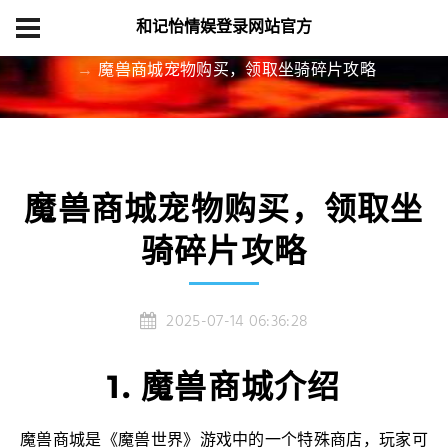
和记怡情娱登录网站官方
首页
精品项目
魔兽商城宠物购买，领取坐骑碎片攻略
魔兽商城宠物购买，领取坐
骑碎片攻略
2025-07-14 06:36:28
1. 魔兽商城介绍
魔兽商城是《魔兽世界》游戏中的一个特殊商店，玩家可