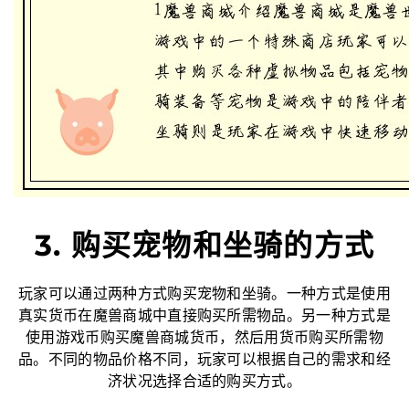
3. 购买宠物和坐骑的方式
玩家可以通过两种方式购买宠物和坐骑。一种方式是使用
真实货币在魔兽商城中直接购买所需物品。另一种方式是
使用游戏币购买魔兽商城货币，然后用货币购买所需物
品。不同的物品价格不同，玩家可以根据自己的需求和经
济状况选择合适的购买方式。