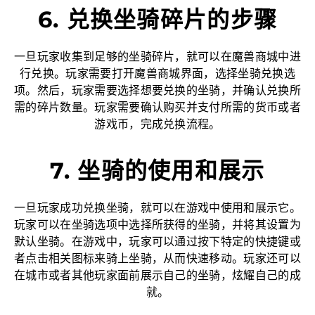
6. 兑换坐骑碎片的步骤
一旦玩家收集到足够的坐骑碎片，就可以在魔兽商城中进
行兑换。玩家需要打开魔兽商城界面，选择坐骑兑换选
项。然后，玩家需要选择想要兑换的坐骑，并确认兑换所
需的碎片数量。玩家需要确认购买并支付所需的货币或者
游戏币，完成兑换流程。
7. 坐骑的使用和展示
一旦玩家成功兑换坐骑，就可以在游戏中使用和展示它。
玩家可以在坐骑选项中选择所获得的坐骑，并将其设置为
默认坐骑。在游戏中，玩家可以通过按下特定的快捷键或
者点击相关图标来骑上坐骑，从而快速移动。玩家还可以
在城市或者其他玩家面前展示自己的坐骑，炫耀自己的成
就。