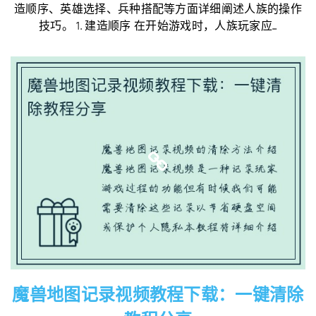
造顺序、英雄选择、兵种搭配等方面详细阐述人族的操作
技巧。 1. 建造顺序 在开始游戏时，人族玩家应...
魔兽地图记录视频教程下载：一键清除