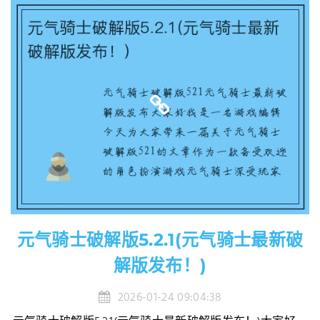
元气骑士破解版5.2.1(元气骑士最新破
解版发布！)
2026-01-24 09:04:38