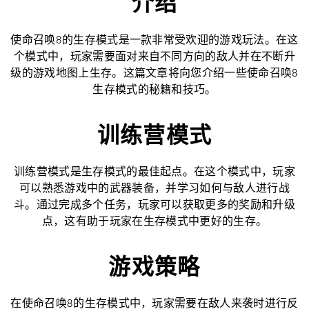
介绍
使命召唤8的生存模式是一款非常受欢迎的游戏玩法。在这
个模式中，玩家需要面对来自不同方向的敌人并在不断升
级的游戏地图上生存。这篇文章将向您介绍一些使命召唤8
生存模式的秘籍和技巧。
训练营模式
训练营模式是生存模式的最佳起点。在这个模式中，玩家
可以熟悉游戏中的武器装备，并学习如何与敌人进行战
斗。通过完成多个任务，玩家可以获取更多的奖励和升级
点，这有助于玩家在生存模式中更好的生存。
游戏策略
在使命召唤8的生存模式中，玩家需要在敌人来袭时进行反