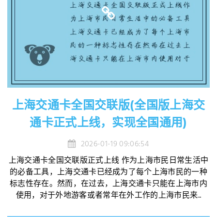
上海交通卡全国交联版(全国版上海交
通卡正式上线，实现全国通用)
2026-01-19 09:06:54
上海交通卡全国交联版正式上线 作为上海市民日常生活中
的必备工具，上海交通卡已经成为了每个上海市民的一种
标志性存在。然而，在过去，上海交通卡只能在上海市内
使用，对于外地游客或者常年在外工作的上海市民来...