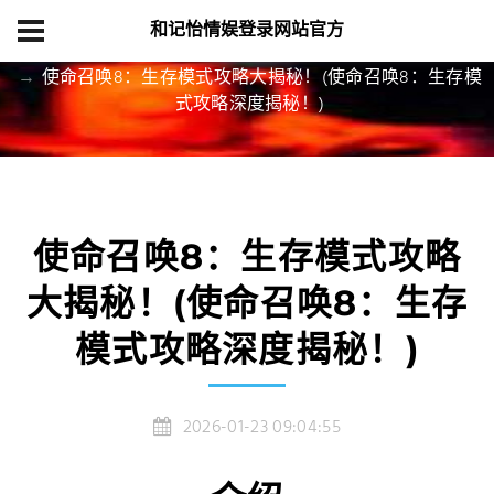
和记怡情娱登录网站官方
首页
精品项目
使命召唤8：生存模式攻略大揭秘！(使命召唤8：生存模
式攻略深度揭秘！)
使命召唤8：生存模式攻略
大揭秘！(使命召唤8：生存
模式攻略深度揭秘！)
2026-01-23 09:04:55