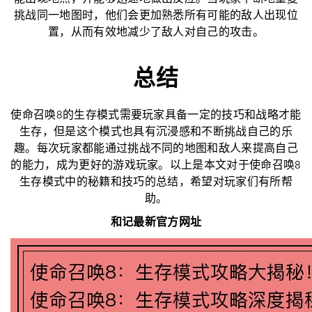
挑战同一地图时，他们会更加熟悉所有可能的敌人出现位
置，从而有效地减少了敌人对自己的攻击。
总结
使命召唤8的生存模式需要玩家具备一定的技巧和战略才能
生存，但是这个模式也具有沉浸感和不断挑战自己的乐
趣。每次玩家都能通过挑战不同的地图和敌人来提高自己
的能力，成为更好的游戏玩家。以上是本文对于使命召唤8
生存模式中的秘籍和技巧的总结，希望对玩家们有所帮
助。
和记最新官方网址