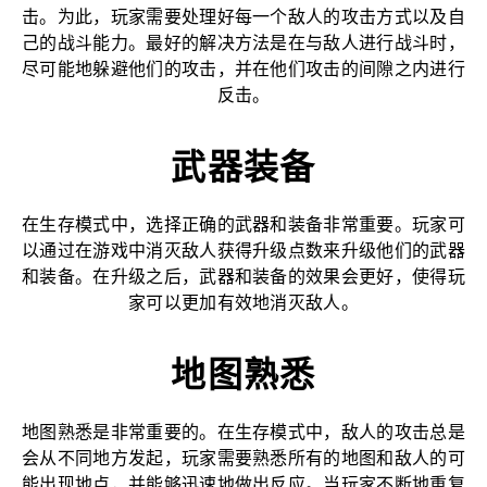
击。为此，玩家需要处理好每一个敌人的攻击方式以及自
己的战斗能力。最好的解决方法是在与敌人进行战斗时，
尽可能地躲避他们的攻击，并在他们攻击的间隙之内进行
反击。
武器装备
在生存模式中，选择正确的武器和装备非常重要。玩家可
以通过在游戏中消灭敌人获得升级点数来升级他们的武器
和装备。在升级之后，武器和装备的效果会更好，使得玩
家可以更加有效地消灭敌人。
地图熟悉
地图熟悉是非常重要的。在生存模式中，敌人的攻击总是
会从不同地方发起，玩家需要熟悉所有的地图和敌人的可
能出现地点，并能够迅速地做出反应。当玩家不断地重复