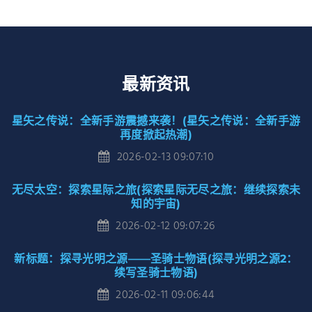
最新资讯
星矢之传说：全新手游震撼来袭！(星矢之传说：全新手游
再度掀起热潮)
2026-02-13 09:07:10
无尽太空：探索星际之旅(探索星际无尽之旅：继续探索未
知的宇宙)
2026-02-12 09:07:26
新标题：探寻光明之源——圣骑士物语(探寻光明之源2：
续写圣骑士物语)
2026-02-11 09:06:44