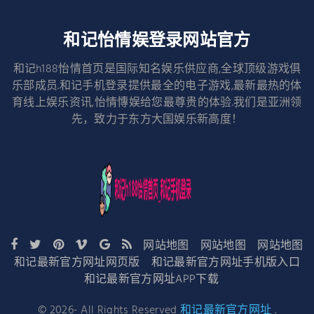
和记怡情娱登录网站官方
和记h188怡情首页是国际知名娱乐供应商,全球顶级游戏俱
乐部成员.和记手机登录提供最全的电子游戏,最新最热的体
育线上娱乐资讯,怡情慱娱给您最尊贵的体验.我们是亚洲领
先，致力于东方大国娱乐新高度！
网站地图
网站地图
网站地图
和记最新官方网址网页版
和记最新官方网址手机版入口
和记最新官方网址APP下载
©
2026
- All Rights Reserved
和记最新官方网址
.